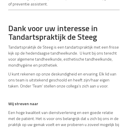
of preventie assistent.
Dank voor uw interesse in
Tandartspraktijk de Steeg
Tandartspraktijk de Steeg is een tandartspraktijk met een frisse
kijk op de hedendaagse tandheelkunde. U kunt bij ons terecht
voor algemene tandheelkunde, esthetische tandheelkunde,
mondhygiëne en prothetiek.
U kunt rekenen op onze deskundigheid en ervaring. Elk lid van
ons team is uitstekend geschoold en heeft zijn/haar eigen
taken. Onder ‘Team’ stellen onze collega’s zich aan u voor.
Wij streven naar
Een hoge kwaliteit van dienstverlening en een goede relatie
met de patiënt. Het is voor ons belangrijk dat u zich bij ons in de
praktijk op uw gemak voelt en we proberen u zoveel mogelijk bij