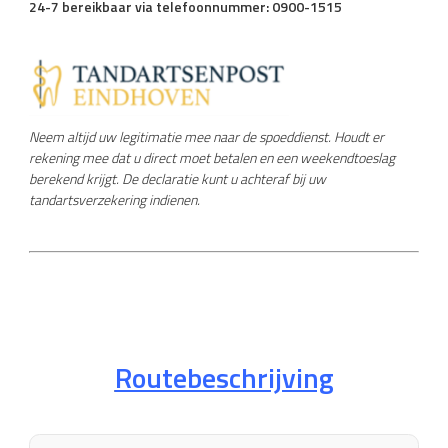
24-7 bereikbaar via telefoonnummer: 0900-1515
Neem altijd uw legitimatie mee naar de spoeddienst. Houdt er
rekening mee dat u direct moet betalen en een weekendtoeslag
berekend krijgt. De declaratie kunt u achteraf bij uw
tandartsverzekering indienen.
Routebeschrijving