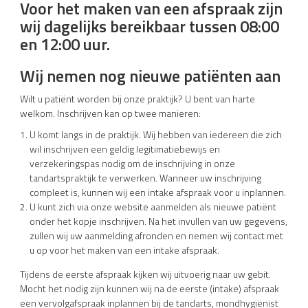
Voor het maken van een afspraak zijn
wij dagelijks bereikbaar tussen 08:00
en 12:00 uur.
Wij nemen nog nieuwe patiënten aan
Wilt u patiënt worden bij onze praktijk? U bent van harte
welkom. Inschrijven kan op twee manieren:
U komt langs in de praktijk. Wij hebben van iedereen die zich
wil inschrijven een geldig legitimatiebewijs en
verzekeringspas nodig om de inschrijving in onze
tandartspraktijk te verwerken. Wanneer uw inschrijving
compleet is, kunnen wij een intake afspraak voor u inplannen.
U kunt zich via onze website aanmelden als nieuwe patiënt
onder het kopje inschrijven. Na het invullen van uw gegevens,
zullen wij uw aanmelding afronden en nemen wij contact met
u op voor het maken van een intake afspraak.
Tijdens de eerste afspraak kijken wij uitvoerig naar uw gebit.
Mocht het nodig zijn kunnen wij na de eerste (intake) afspraak
een vervolgafspraak inplannen bij de tandarts, mondhygiënist