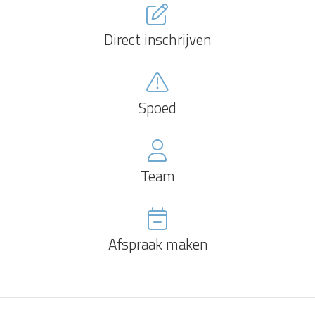
Direct inschrijven
Spoed
Team
Afspraak maken