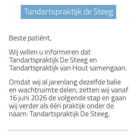
Tandartspraktijk de Steeg
Beste patiënt,
Wij willen u informeren dat
Tandartspraktijk De Steeg en
Tandartspraktijk van Hout samengaan.
Omdat wij al jarenlang dezelfde balie
en wachtruimte delen, zetten wij vanaf
16 juni 2026 de volgende stap en gaan
wij verder als één praktijk onder de
naam: Tandartspraktijk De Steeg.